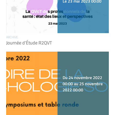
Le 23 mai 2023 00:00
ARCHIVE
Journée d’Étude R2QVT
Du 24 novembre 2022
00:00 au 25 novembre
2022 00:00