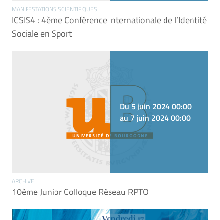
MANIFESTATIONS SCIENTIFIQUES
ICSIS4 : 4ème Conférence Internationale de l’Identité
Sociale en Sport
Du 5 juin 2024 00:00
au 7 juin 2024 00:00
ARCHIVE
10ème Junior Colloque Réseau RPTO