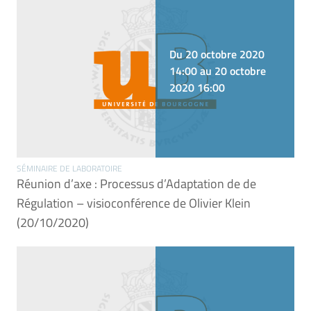
Du 20 octobre 2020
14:00 au 20 octobre
2020 16:00
SÉMINAIRE DE LABORATOIRE
Réunion d’axe : Processus d’Adaptation de de
Régulation – visioconférence de Olivier Klein
(20/10/2020)