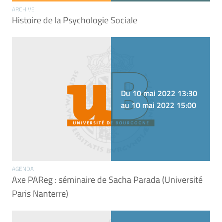
ARCHIVE
Histoire de la Psychologie Sociale
Du 10 mai 2022 13:30
au 10 mai 2022 15:00
AGENDA
Axe PAReg : séminaire de Sacha Parada (Université
Paris Nanterre)