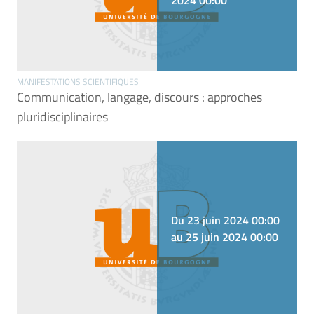
2024 00:00
MANIFESTATIONS SCIENTIFIQUES
Communication, langage, discours : approches
pluridisciplinaires
Du 23 juin 2024 00:00
au 25 juin 2024 00:00