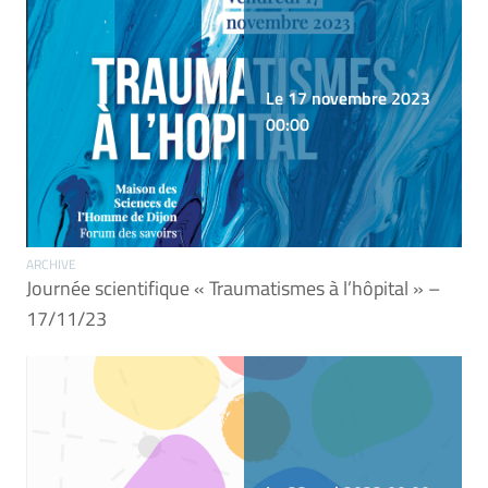
Le 17 novembre 2023
00:00
ARCHIVE
Journée scientifique « Traumatismes à l’hôpital » –
17/11/23