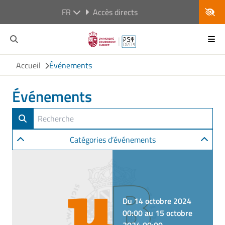
FR
Accès directs
Accueil
Événements
Événements
Catégories d’événements
Du 14 octobre 2024
00:00 au 15 octobre