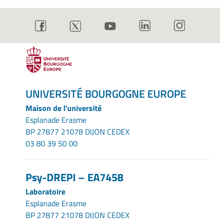
UNIVERSITÉ BOURGOGNE EUROPE
Maison de l'université
Esplanade Erasme
BP 27877 21078 DIJON CEDEX
03 80 39 50 00
Psy-DREPI – EA7458
Laboratoire
Esplanade Erasme
BP 27877 21078 DIJON CEDEX