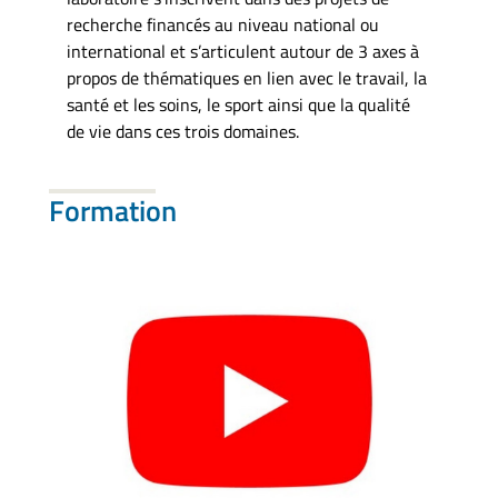
recherche financés au niveau national ou
international et s’articulent autour de 3 axes à
propos de thématiques en lien avec le travail, la
santé et les soins, le sport ainsi que la qualité
de vie dans ces trois domaines.
Formation