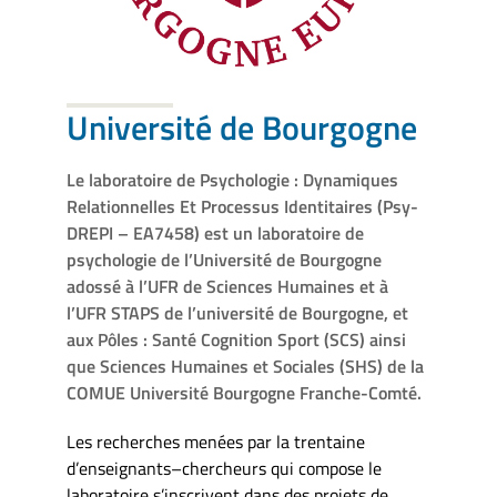
Université de Bourgogne
Le laboratoire de Psychologie : Dynamiques
Relationnelles Et Processus Identitaires (Psy-
DREPI – EA7458) est un laboratoire de
psychologie de l’Université de Bourgogne
adossé à l’UFR de Sciences Humaines et à
l’UFR STAPS de l’université de Bourgogne, et
aux Pôles : Santé Cognition Sport (SCS) ainsi
que Sciences Humaines et Sociales (SHS) de la
COMUE Université Bourgogne Franche-Comté.
Les recherches menées par la trentaine
d’enseignants–chercheurs qui compose le
laboratoire s’inscrivent dans des projets de