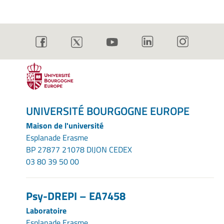
UNIVERSITÉ BOURGOGNE EUROPE
Maison de l'université
Esplanade Erasme
BP 27877 21078 DIJON CEDEX
03 80 39 50 00
Psy-DREPI – EA7458
Laboratoire
Esplanade Erasme