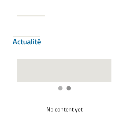
Actualité
No content yet